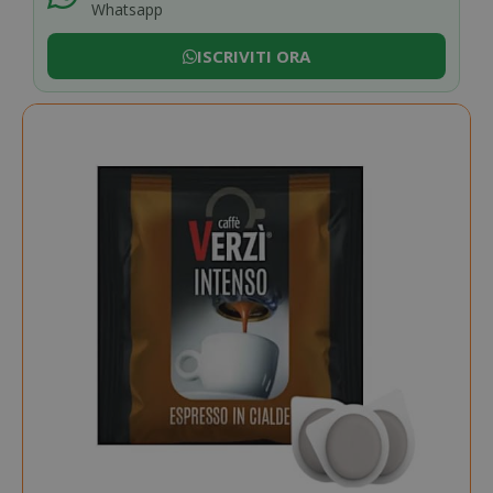
Whatsapp
ISCRIVITI ORA