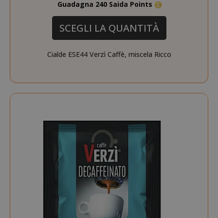
Guadagna 240 Saida Points
SCEGLI LA QUANTITÀ
Cialde ESE44 Verzì Caffè, miscela Ricco