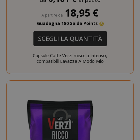
18,95 €
A partire da
Guadagna 180 Saida Points
SCEGLI LA QUANTITÀ
Capsule Caffè Verzì miscela Intenso,
compatibili Lavazza A Modo Mio