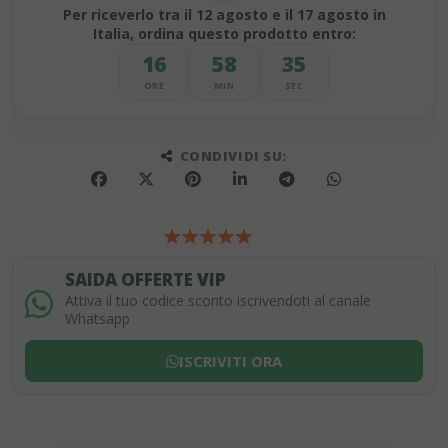
Per riceverlo tra il 12 agosto e il 17 agosto in
Italia, ordina questo prodotto entro:
16
58
34
ORE
MIN
SEC
CONDIVIDI SU:
SAIDA OFFERTE VIP
Attiva il tuo codice sconto iscrivendoti al canale
Whatsapp
ISCRIVITI ORA