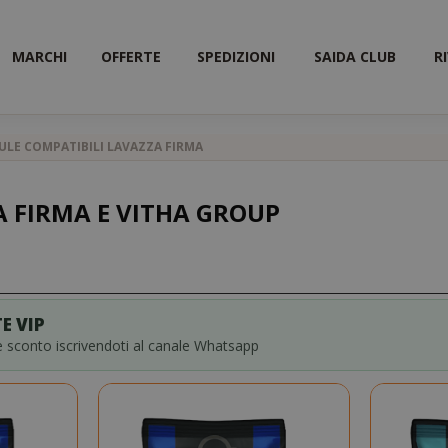
MARCHI
OFFERTE
SPEDIZIONI
SAIDA CLUB
R
ULE COMPATIBILI LAVAZZA FIRMA
A FIRMA E VITHA GROUP
E VIP
ce sconto iscrivendoti al canale Whatsapp