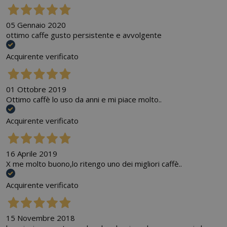
05 Gennaio 2020
ottimo caffe gusto persistente e avvolgente
Acquirente verificato
01 Ottobre 2019
Ottimo caffè lo uso da anni e mi piace molto..
Acquirente verificato
16 Aprile 2019
X me molto buono,lo ritengo uno dei migliori caffè..
Acquirente verificato
15 Novembre 2018