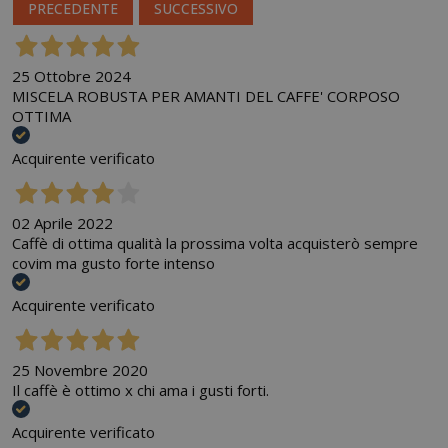
PRECEDENTE
SUCCESSIVO
25 Ottobre 2024
MISCELA ROBUSTA PER AMANTI DEL CAFFE' CORPOSO
OTTIMA
Acquirente verificato
02 Aprile 2022
Caffè di ottima qualità la prossima volta acquisterò sempre
covim ma gusto forte intenso
Acquirente verificato
25 Novembre 2020
Il caffè è ottimo x chi ama i gusti forti.
Acquirente verificato