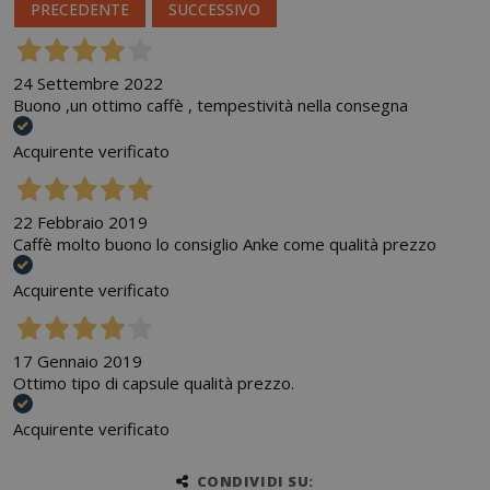
PRECEDENTE
SUCCESSIVO
24 Settembre 2022
Buono ,un ottimo caffè , tempestività nella consegna
Acquirente verificato
22 Febbraio 2019
Caffè molto buono lo consiglio Anke come qualità prezzo
Acquirente verificato
17 Gennaio 2019
Ottimo tipo di capsule qualità prezzo.
Acquirente verificato
CONDIVIDI SU: