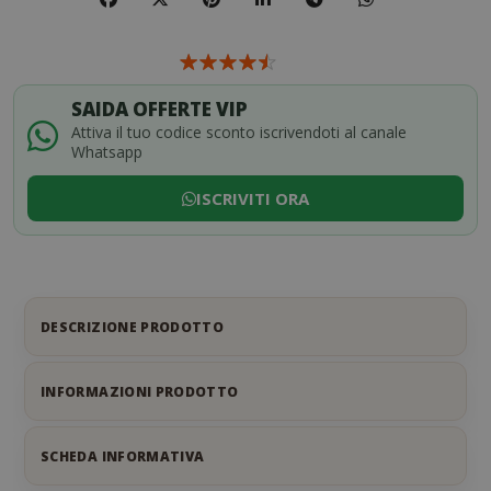
SAIDA OFFERTE VIP
Attiva il tuo codice sconto iscrivendoti al canale
Whatsapp
ISCRIVITI ORA
DESCRIZIONE PRODOTTO
INFORMAZIONI PRODOTTO
SCHEDA INFORMATIVA