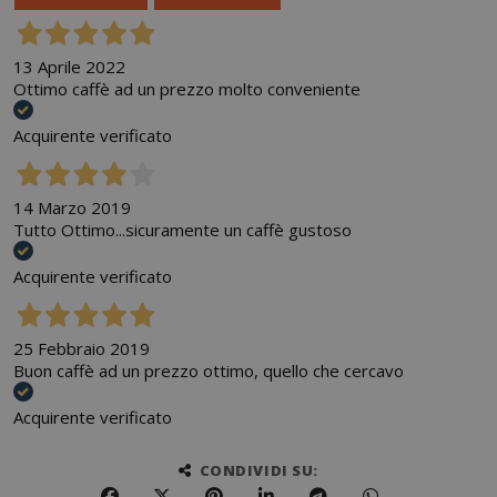
13 Aprile 2022
Ottimo caffè ad un prezzo molto conveniente
Acquirente verificato
14 Marzo 2019
Tutto Ottimo...sicuramente un caffè gustoso
Acquirente verificato
25 Febbraio 2019
Buon caffè ad un prezzo ottimo, quello che cercavo
Acquirente verificato
CONDIVIDI SU: