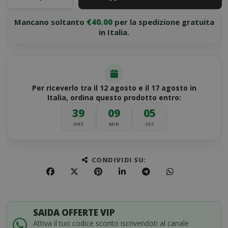
Mancano soltanto
€40.00
per la spedizione gratuita
in Italia.
Per riceverlo tra il 12 agosto e il 17 agosto in
Italia, ordina questo prodotto entro:
39
09
05
ORE
MIN
SEC
CONDIVIDI SU:
SAIDA OFFERTE VIP
Attiva il tuo codice sconto iscrivendoti al canale