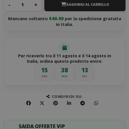
-
+
AGGIUNGI AL CARRELLO
Mancano soltanto
€40.00
per la spedizione gratuita
in Italia.
Per riceverlo tra il 11 agosto e il 14 agosto in
Italia, ordina questo prodotto entro:
15
38
13
ORE
MIN
SEC
CONDIVIDI SU:
SAIDA OFFERTE VIP