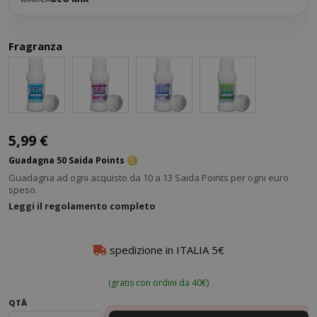
Fragranza
5,99 €
Guadagna 50 Saida Points
Guadagna ad ogni acquisto da 10 a 13 Saida Points per ogni euro
speso.
Leggi il regolamento completo
spedizione in ITALIA 5€
(gratis con ordini da 40€)
QTÀ