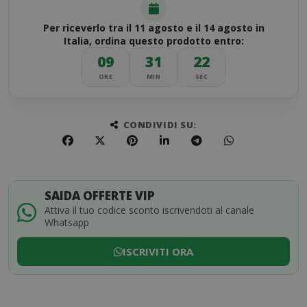
Per riceverlo tra il 11 agosto e il 14 agosto in
Italia, ordina questo prodotto entro:
09
31
21
ORE
MIN
SEC
CONDIVIDI SU:
SAIDA OFFERTE VIP
Attiva il tuo codice sconto iscrivendoti al canale
Whatsapp
ISCRIVITI ORA