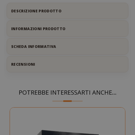
DESCRIZIONE PRODOTTO
INFORMAZIONI PRODOTTO
SCHEDA INFORMATIVA
RECENSIONI
POTREBBE INTERESSARTI ANCHE...