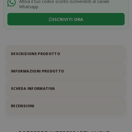
Attiva il tuo codice sconto iscrivendoti al canale
Whatsapp
ISCRIVITI ORA
DESCRIZIONE PRODOTTO
INFORMAZIONI PRODOTTO
SCHEDA INFORMATIVA
RECENSIONI