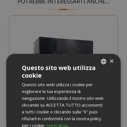
POTREBBE INTERESSARTI ANCHE...
×
Questo sito web utilizza
cookie
ITALIAN
Questo sito web utilizza i cookie per
ENGLISH
migliorare la tua esperienza di
navigazione. Utilizzando il nostro sito web
cliccando su ACCETTA TUTTO acconsenti
a tutti i cookie o cliccando sulla "X" puoi
rifiutarli in conformità con la nostra policy
per i cookie.
Leggi di più