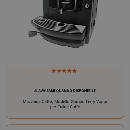
AVVISAMI QUANDO DISPONIBILE
Macchina Caffè, Modello Grimac Terry Vapor
per Cialde Caffè