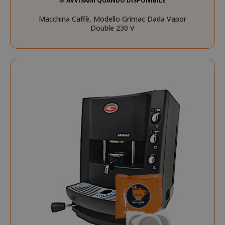
AVVISAMI QUANDO DISPONIBILE
Macchina Caffè, Modello Grimac Dada Vapor
Double 230 V