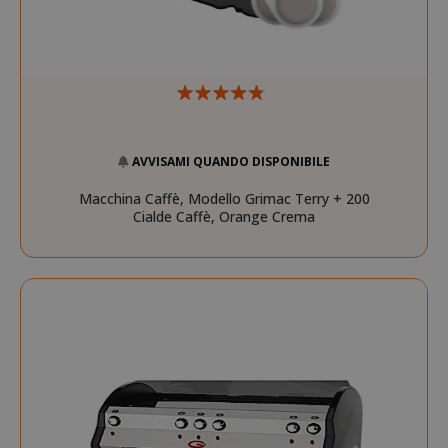
AVVISAMI QUANDO DISPONIBILE
Macchina Caffè, Modello Grimac Terry + 200
Cialde Caffè, Orange Crema