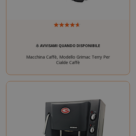
AVVISAMI QUANDO DISPONIBILE
Macchina Caffè, Modello Grimac Terry Per
Cialde Caffè