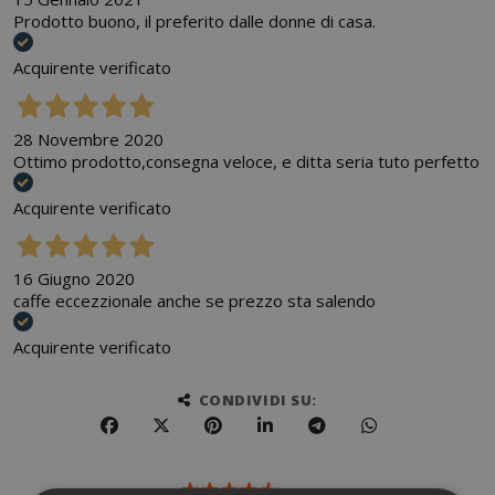
Prodotto buono, il preferito dalle donne di casa.
Acquirente verificato
28 Novembre 2020
Ottimo prodotto,consegna veloce, e ditta seria tuto perfetto
Acquirente verificato
16 Giugno 2020
caffe eccezzionale anche se prezzo sta salendo
Acquirente verificato
CONDIVIDI SU: