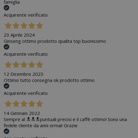
famiglia
Acquirente verificato
23 Aprile 2024
Ginseng ottimo prodotto qualita top buonissimo
Acquirente verificato
12 Dicembre 2023
Ottimo tutto consegna ok prodotto ottimo
Acquirente verificato
14 Gennaio 2022
Sempre al 🔝🔝🔝puntuali precisi e il caffè ottimo! Sono una
fedele cliente da anni ormai! Grazie