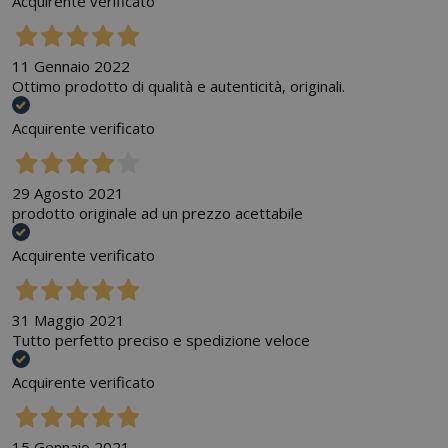
Acquirente verificato
11 Gennaio 2022
Ottimo prodotto di qualità e autenticità, originali.
Acquirente verificato
29 Agosto 2021
prodotto originale ad un prezzo acettabile
Acquirente verificato
31 Maggio 2021
Tutto perfetto preciso e spedizione veloce
Acquirente verificato
15 Gennaio 2021