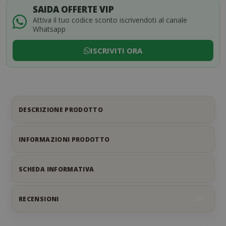
SAIDA OFFERTE VIP
Attiva il tuo codice sconto iscrivendoti al canale
Whatsapp
ISCRIVITI ORA
DESCRIZIONE PRODOTTO
INFORMAZIONI PRODOTTO
SCHEDA INFORMATIVA
RECENSIONI
2