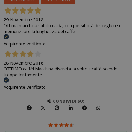
29 Novembre 2018
Ottima macchina subito calda, con possibilità di scegliere e
memorizzare la lunghezza del caffè
Acquirente verificato
28 Novembre 2018
OTTIMO caffè! Macchina discreta...a volte il caffè scende
troppo lentamente...
Acquirente verificato
CONDIVIDI SU: