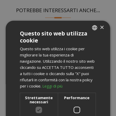
POTREBBE INTERESSARTI ANCHE...
×
Questo sito web utilizza
cookie
ITALIAN
Questo sito web utilizza i cookie per
ENGLISH
migliorare la tua esperienza di
navigazione. Utilizzando il nostro sito web
cliccando su ACCETTA TUTTO acconsenti
a tutti i cookie o cliccando sulla "X" puoi
rifiutarli in conformità con la nostra policy
per i cookie.
Leggi di più
Strettamente
Performance
necessari