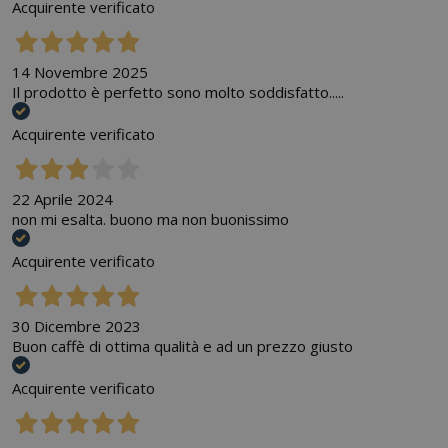
Acquirente verificato
14 Novembre 2025
Il prodotto è perfetto sono molto soddisfatto.....
Acquirente verificato
22 Aprile 2024
non mi esalta. buono ma non buonissimo
Acquirente verificato
30 Dicembre 2023
Buon caffè di ottima qualità e ad un prezzo giusto
Acquirente verificato