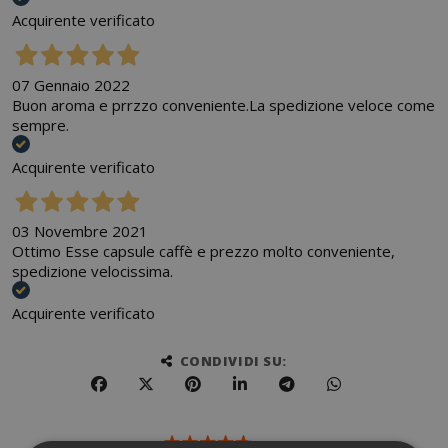
Acquirente verificato
07 Gennaio 2022
Buon aroma e prrzzo conveniente.La spedizione veloce come
sempre.
Acquirente verificato
03 Novembre 2021
Ottimo Esse capsule caffè e prezzo molto conveniente,
spedizione velocissima.
Acquirente verificato
CONDIVIDI SU: