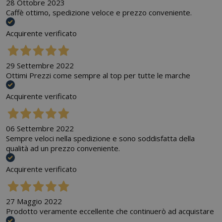
28 Ottobre 2023
Caffè ottimo, spedizione veloce e prezzo conveniente.
Acquirente verificato
29 Settembre 2022
Ottimi Prezzi come sempre al top per tutte le marche
Acquirente verificato
06 Settembre 2022
Sempre veloci nella spedizione e sono soddisfatta della
qualità ad un prezzo conveniente.
Acquirente verificato
27 Maggio 2022
Prodotto veramente eccellente che continuerò ad acquistare