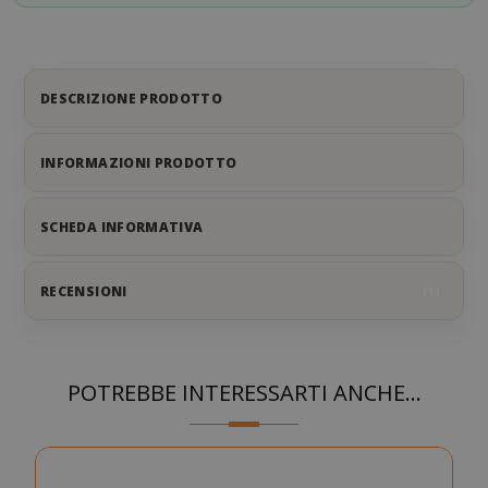
DESCRIZIONE PRODOTTO
INFORMAZIONI PRODOTTO
SCHEDA INFORMATIVA
RECENSIONI
1
POTREBBE INTERESSARTI ANCHE...