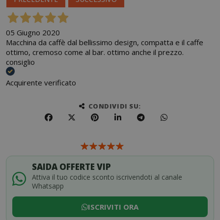
05 Giugno 2020
Macchina da caffè dal bellissimo design, compatta e il caffe
ottimo, cremoso come al bar. ottimo anche il prezzo.
consiglio
Acquirente verificato
CONDIVIDI SU:
SAIDA OFFERTE VIP
Attiva il tuo codice sconto iscrivendoti al canale
Whatsapp
ISCRIVITI ORA