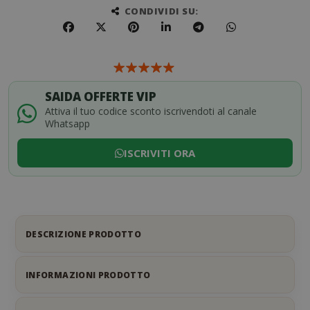
CONDIVIDI SU:
SAIDA OFFERTE VIP
Attiva il tuo codice sconto iscrivendoti al canale
Whatsapp
ISCRIVITI ORA
DESCRIZIONE PRODOTTO
INFORMAZIONI PRODOTTO