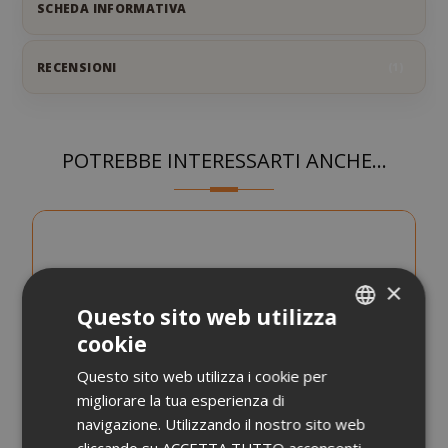
SCHEDA INFORMATIVA
RECENSIONI
1
POTREBBE INTERESSARTI ANCHE...
×
Questo sito web utilizza
cookie
ITALIAN
Questo sito web utilizza i cookie per
ENGLISH
migliorare la tua esperienza di
navigazione. Utilizzando il nostro sito web