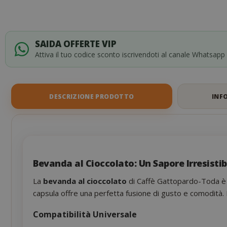
SAIDA OFFERTE VIP
Attiva il tuo codice sconto iscrivendoti al canale Whatsapp
DESCRIZIONE PRODOTTO
INF
Bevanda al Cioccolato: Un Sapore Irresistib
La
bevanda al cioccolato
di Caffè Gattopardo-Toda è u
capsula offre una perfetta fusione di gusto e comodità. 
Compatibilità Universale