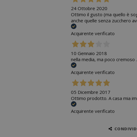
24 Ottobre 2020
Ottimo il gusto (ma quello è so
anche quelle senza zucchero avr
Acquirente verificato
10 Gennaio 2018
nella media, ma poco cremoso .
Acquirente verificato
05 Dicembre 2017
Ottimo prodotto. A casa mia imm
Acquirente verificato
CONDIVIDI