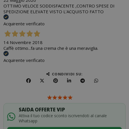
22 Maggio 2020
OTTIMO VELOCE SODDISFACENTE ,CONTRO SPESE DI
SPEDIZIONE ELEVATE VISTO L'ACQUISTO FATTO
Acquirente verificato
14 Novembre 2018
Caffè ottimo...fa una crema che è una meraviglia.
Acquirente verificato
CONDIVIDI SU:
SAIDA OFFERTE VIP
Attiva il tuo codice sconto iscrivendoti al canale
Whatsapp