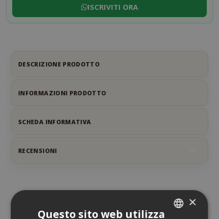
ISCRIVITI ORA
DESCRIZIONE PRODOTTO
INFORMAZIONI PRODOTTO
SCHEDA INFORMATIVA
RECENSIONI
5
POTREBBE INTERESSARTI ANCHE...
×
Questo sito web utilizza