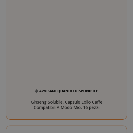
AVVISAMI QUANDO DISPONIBILE
Ginseng Solubile, Capsule Lollo Caffè
Compatibili A Modo Mio, 16 pezzi