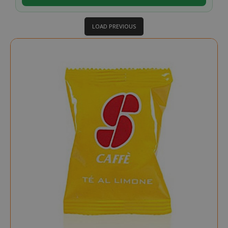
LOAD PREVIOUS