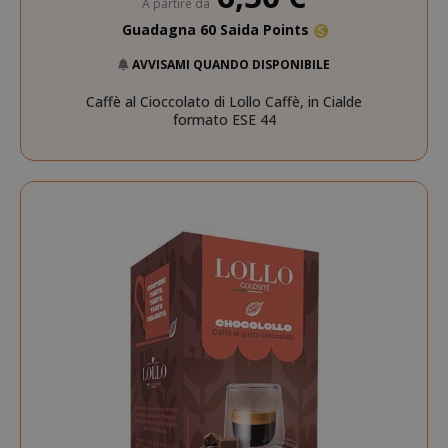
A partire da
Guadagna 60 Saida Points
AVVISAMI QUANDO DISPONIBILE
Caffè al Cioccolato di Lollo Caffè, in Cialde
formato ESE 44