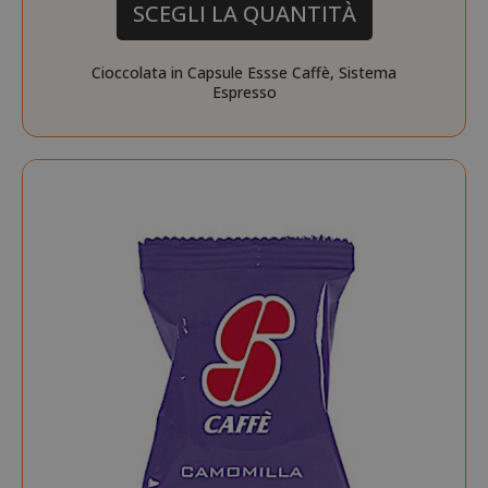
SCEGLI LA QUANTITÀ
Cioccolata in Capsule Essse Caffè, Sistema
Espresso