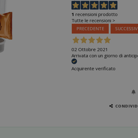
1
recensioni prodotto
Tutte le recensioni >
PRECEDENTE
SUCCESSI
02 Ottobre 2021
Arrivata con un giorno di anticip
Acquirente verificato
CONDIVIDI