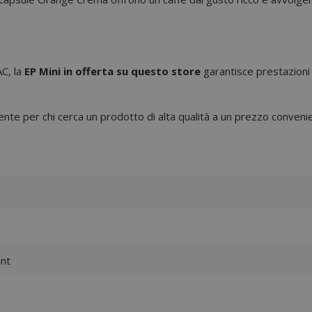
C, la
EP Mini in offerta su questo store
garantisce prestazioni 
ente per chi cerca un prodotto di alta qualità a un prezzo conveni
nt