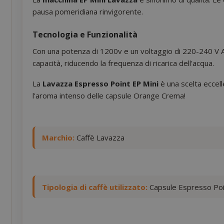
pausa pomeridiana rinvigorente.
Tecnologia e Funzionalità
Con una potenza di 1200v e un voltaggio di 220-240 V A
capacità, riducendo la frequenza di ricarica dell'acqua.
La
Lavazza Espresso Point EP Mini
è una scelta eccell
l'aroma intenso delle capsule Orange Crema!
Marchio:
Caffè Lavazza
Tipologia di caffè utilizzato:
Capsule Espresso Poi