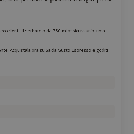
eccellenti. Il serbatoio da 750 ml assicura un'ottima
ente. Acquistala ora su Saida Gusto Espresso e goditi