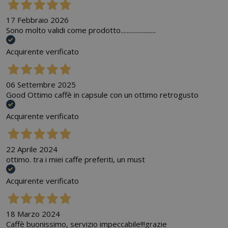
17 Febbraio 2026
Sono molto validi come prodotto.......................
Acquirente verificato
06 Settembre 2025
Good Ottimo caffè in capsule con un ottimo retrogusto
Acquirente verificato
22 Aprile 2024
ottimo. tra i miei caffe preferiti, un must
Acquirente verificato
18 Marzo 2024
Caffè buonissimo, servizio impeccabile!!!grazie