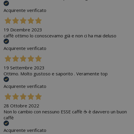
Acquirente verificato
19 Dicembre 2023
caffè ottimo lo conoscevamo già e non ci ha mai deluso
Acquirente verificato
19 Settembre 2023
Ottimo. Molto gustoso e saporito . Veramente top
Acquirente verificato
28 Ottobre 2022
Non lo cambio con nessuno ESSE caffè ☕️ è davvero un buon
caffè
Acquirente verificato