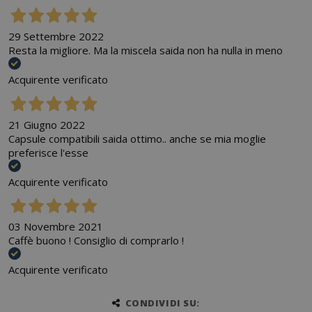
29 Settembre 2022
Resta la migliore. Ma la miscela saida non ha nulla in meno
Acquirente verificato
21 Giugno 2022
Capsule compatibili saida ottimo.. anche se mia moglie
preferisce l'esse
Acquirente verificato
03 Novembre 2021
Caffè buono ! Consiglio di comprarlo !
Acquirente verificato
CONDIVIDI SU: