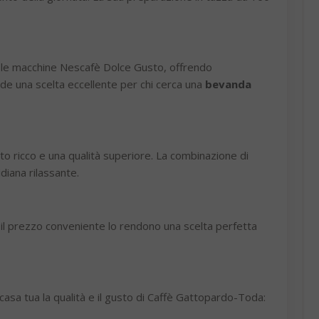
 le macchine Nescafè Dolce Gusto, offrendo
de una scelta eccellente per chi cerca una
bevanda
to ricco e una qualità superiore. La combinazione di
diana rilassante.
il prezzo conveniente lo rendono una scelta perfetta
casa tua la qualità e il gusto di Caffè Gattopardo-Toda: