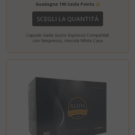
Guadagna 190 Saida Points
SCEGLI LA QUANTITÀ
Capsule Saida Gusto Espresso Compatibili
con Nespresso, miscela White Casa