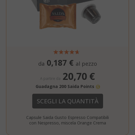
0,187 €
da
al pezzo
20,70 €
A partire da
Guadagna 200 Saida Points
SCEGLI LA QUANTITÀ
Capsule Saida Gusto Espresso Compatibili
con Nespresso, miscela Orange Crema