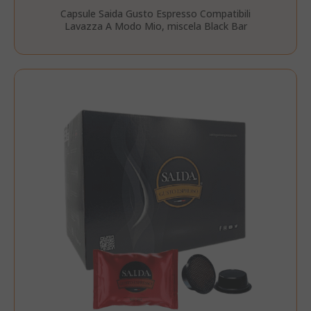
Capsule Saida Gusto Espresso Compatibili
Lavazza A Modo Mio, miscela Black Bar