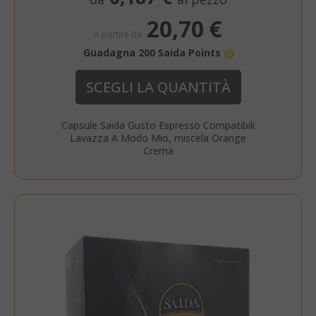
20,70 €
A partire da
Guadagna 200 Saida Points
SCEGLI LA QUANTITÀ
Capsule Saida Gusto Espresso Compatibili
Lavazza A Modo Mio, miscela Orange
Crema