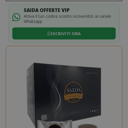
SAIDA OFFERTE VIP
Attiva il tuo codice sconto iscrivendoti al canale
Whatsapp
ISCRIVITI ORA