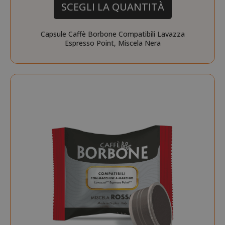
SCEGLI LA QUANTITÀ
Capsule Caffè Borbone Compatibili Lavazza
Espresso Point, Miscela Nera