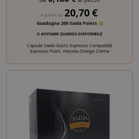
20,70 €
A partire da
Guadagna 200 Saida Points
AVVISAMI QUANDO DISPONIBILE
Capsule Saida Gusto Espresso Compatibili
Espresso Point, miscela Orange Crema