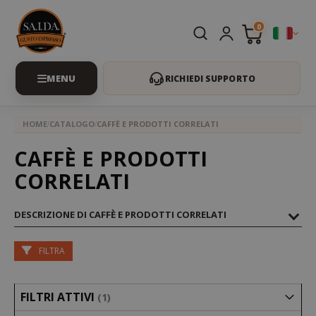
0
RICHIEDI SUPPORTO
HOME
CATALOGO
CAFFÈ E PRODOTTI CORRELATI
CAFFÈ E PRODOTTI
CORRELATI
DESCRIZIONE DI CAFFÈ E PRODOTTI CORRELATI
FILTRA
FILTRI ATTIVI